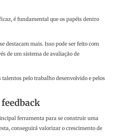
ficaz, é fundamental que os papéis dentro
 se destacam mais. Isso pode ser feito com
vés de um sistema de avaliação de
talentos pelo trabalho desenvolvido e pelos
o feedback
rincipal ferramenta para se construir uma
desta, conseguirá valorizar o crescimento de