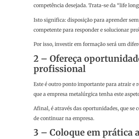
competência desejada. Trata-se da “life long
Isto significa: disposição para aprender s
competente para responder e solucionar pro
Por isso, investir em formação será um dife
2 – Ofereça oportunidad
profissional
Este é outro ponto importante para atrair e 
que a empresa metalúrgica tenha este aspet
Afinal, é através das oportunidades, que se 
de continuar na empresa.
3 – Coloque em prática 