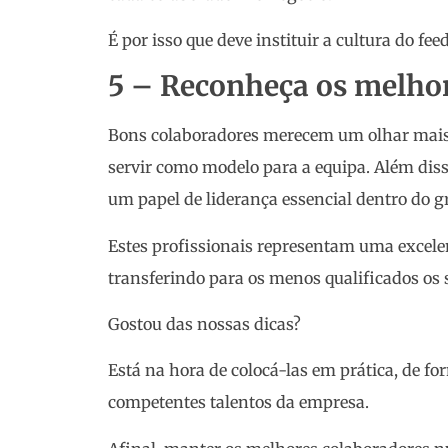
É por isso que deve instituir a cultura do f
5 – Reconheça os melho
Bons colaboradores merecem um olhar mais
servir como modelo para a equipa. Além dis
um papel de liderança essencial dentro do g
Estes profissionais representam uma excelen
transferindo para os menos qualificados os
Gostou das nossas dicas?
Está na hora de colocá-las em prática, de f
competentes talentos da empresa.