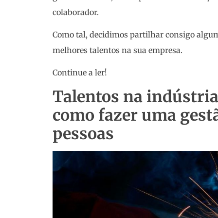
colaborador.
Como tal, decidimos partilhar consigo algu
melhores talentos na sua empresa.
Continue a ler!
Talentos na indústria
como fazer uma gestã
pessoas