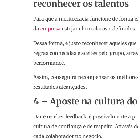
reconhecer os talentos
Para que a meritocracia funcione de forma e
da
empresa
estejam bem claros e definidos.
Dessa forma, é justo reconhecer aqueles que
regras conhecidas e aceites pelo grupo, atra
performance.
Assim, conseguirá recompensar os melhores 
resultados alcançados.
4 – Aposte na cultura d
Dar e receber feedback, é possivelmente a p
cultura de confiança e de respeito. Através 
cada colaborador no negócio.