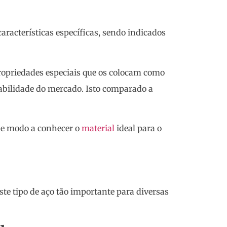
características específicas, sendo indicados
propriedades especiais que os colocam como
rabilidade do mercado. Isto comparado a
 de modo a conhecer o
material
ideal para o
ste tipo de aço tão importante para diversas