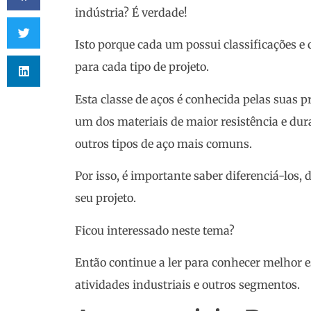
indústria? É verdade!
Isto porque cada um possui classificações e 
para cada tipo de projeto.
Esta classe de aços é conhecida pelas suas 
um dos materiais de maior resistência e du
outros tipos de aço mais comuns.
Por isso, é importante saber diferenciá-los,
seu projeto.
Ficou interessado neste tema?
Então continue a ler para conhecer melhor e
atividades industriais e outros segmentos.