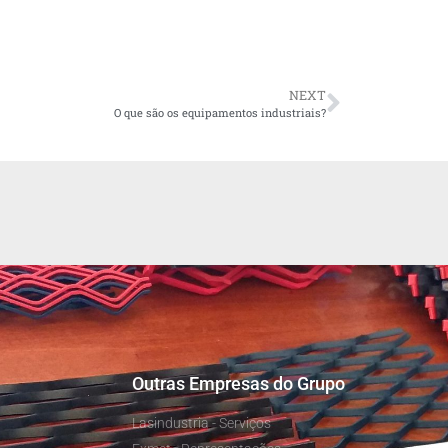
NEXT
O que são os equipamentos industriais?
Outras Empresas do Grupo
Lasindustria - Serviços