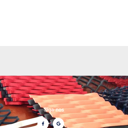
Siga-nos