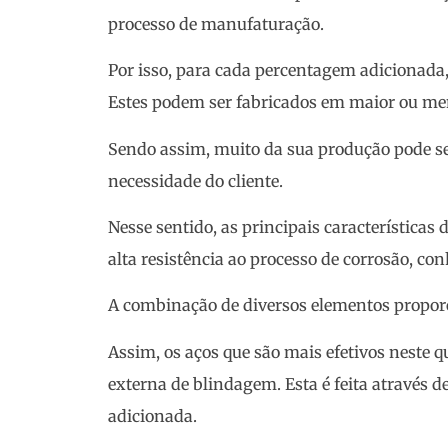
processo de manufaturação.
Por isso, para cada percentagem adicionada,
Estes podem ser fabricados em maior ou meno
Sendo assim, muito da sua produção pode se
necessidade do cliente.
Nesse sentido, as principais características 
alta resistência ao processo de corrosão, 
A combinação de diversos elementos proporc
Assim, os aços que são mais efetivos neste
externa de blindagem. Esta é feita através d
adicionada.