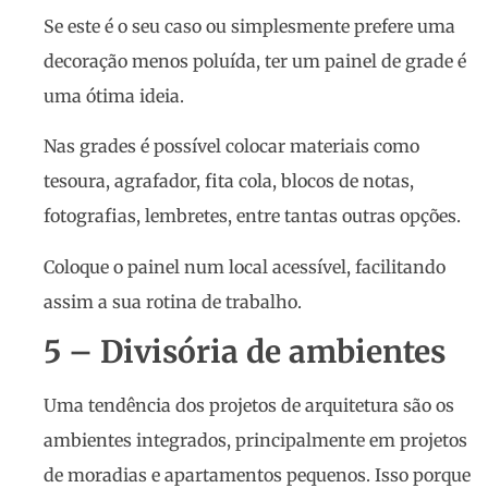
Se este é o seu caso ou simplesmente prefere uma
decoração menos poluída, ter um painel de grade é
uma ótima ideia.
Nas grades é possível colocar materiais como
tesoura, agrafador, fita cola, blocos de notas,
fotografias, lembretes, entre tantas outras opções.
Coloque o painel num local acessível, facilitando
assim a sua rotina de trabalho.
5 – Divisória de ambientes
Uma tendência dos projetos de arquitetura são os
ambientes integrados, principalmente em projetos
de moradias e apartamentos pequenos. Isso porque