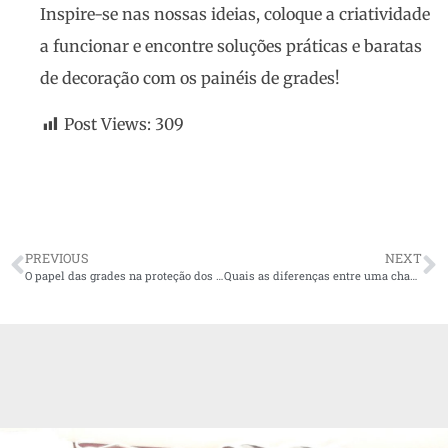
Inspire-se nas nossas ideias, coloque a criatividade
a funcionar e encontre soluções práticas e baratas
de decoração com os painéis de grades!
Post Views:
309
PREVIOUS
NEXT
O papel das grades na proteção dos edifícios
Quais as diferenças entre uma chapa perfurada e uma chapa distendida?