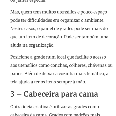
Mas, quem tem muitos utensílios e pouco espaço
pode ter dificuldades em organizar o ambiente.
Nestes casos, o painel de grades pode ser mais do
que um item de decoração. Pode ser também uma
ajuda na organização.
Posicione a grade num local que facilite o acesso
aos utensílios como conchas, colheres, chávenas ou
panos. Além de deixar a cozinha mais temática, a
tela ajuda a ter os itens sempre à mão.
3 – Cabeceira para cama
Outra ideia criativa é utilizar as grades como
cabeceira da cama. Grades com padrões mais