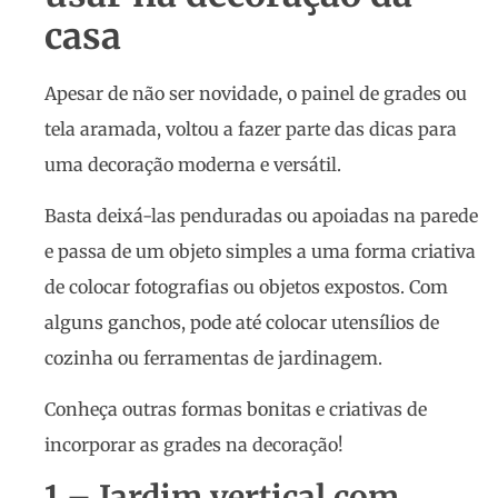
casa
Apesar de não ser novidade, o painel de grades ou
tela aramada, voltou a fazer parte das dicas para
uma decoração moderna e versátil.
Basta deixá-las penduradas ou apoiadas na parede
e passa de um objeto simples a uma forma criativa
de colocar fotografias ou objetos expostos. Com
alguns ganchos, pode até colocar utensílios de
cozinha ou ferramentas de jardinagem.
Conheça outras formas bonitas e criativas de
incorporar as grades na decoração!
1 – Jardim vertical com