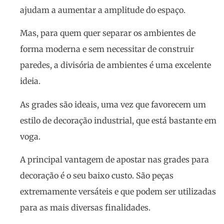
ajudam a aumentar a amplitude do espaço.
Mas, para quem quer separar os ambientes de
forma moderna e sem necessitar de construir
paredes, a divisória de ambientes é uma excelente
ideia.
As grades são ideais, uma vez que favorecem um
estilo de decoração industrial, que está bastante em
voga.
A principal vantagem de apostar nas grades para
decoração é o seu baixo custo. São peças
extremamente versáteis e que podem ser utilizadas
para as mais diversas finalidades.