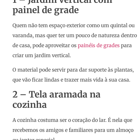
painel de grade
Quem não tem espaço exterior como um quintal ou
varanda, mas quer ter um pouco de natureza dentro
de casa, pode aproveitar os
painéis de grades
para
criar um jardim vertical.
O material pode servir para dar suporte às plantas,
que vão ficar lindas e trazer mais vida à sua casa.
2 – Tela aramada na
cozinha
A cozinha costuma ser o coração do lar. É nela que
recebemos os amigos e familiares para um almoço
ou jantar especial.