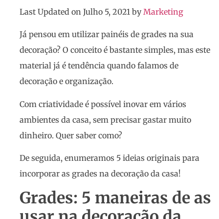
Last Updated on Julho 5, 2021 by
Marketing
Já pensou em utilizar painéis de grades na sua
decoração? O conceito é bastante simples, mas este
material já é tendência quando falamos de
decoração e organização.
Com criatividade é possível inovar em vários
ambientes da casa, sem precisar gastar muito
dinheiro. Quer saber como?
De seguida, enumeramos 5 ideias originais para
incorporar as grades na decoração da casa!
Grades: 5 maneiras de as
usar na decoração da