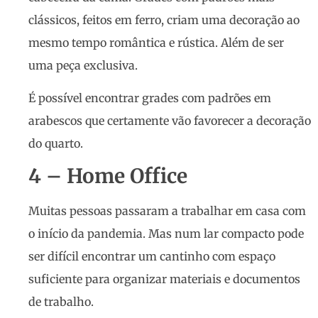
clássicos, feitos em ferro, criam uma decoração ao
mesmo tempo romântica e rústica. Além de ser
uma peça exclusiva.
É possível encontrar grades com padrões em
arabescos que certamente vão favorecer a decoração
do quarto.
4 – Home Office
Muitas pessoas passaram a trabalhar em casa com
o início da pandemia. Mas num lar compacto pode
ser difícil encontrar um cantinho com espaço
suficiente para organizar materiais e documentos
de trabalho.