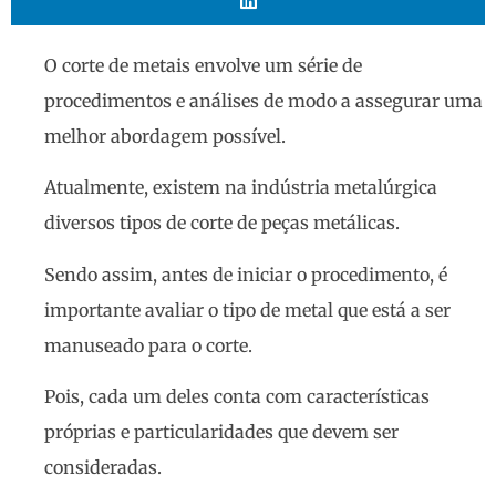
O corte de metais envolve um série de
procedimentos e análises de modo a assegurar uma
melhor abordagem possível.
Atualmente, existem na indústria metalúrgica
diversos tipos de corte de peças metálicas.
Sendo assim, antes de iniciar o procedimento, é
importante avaliar o tipo de metal que está a ser
manuseado para o corte.
Pois, cada um deles conta com características
próprias e particularidades que devem ser
consideradas.