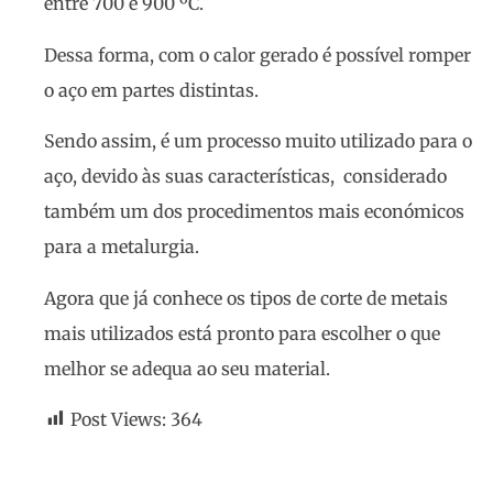
entre 700 e 900 ºC.
Dessa forma, com o calor gerado é possível romper
o aço em partes distintas.
Sendo assim, é um processo muito utilizado para o
aço, devido às suas características, considerado
também um dos procedimentos mais económicos
para a metalurgia.
Agora que já conhece os tipos de corte de metais
mais utilizados está pronto para escolher o que
melhor se adequa ao seu material.
Post Views:
364