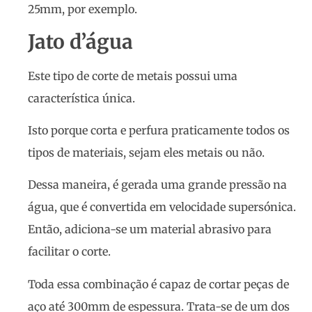
25mm, por exemplo.
Jato d’água
Este tipo de corte de metais possui uma
característica única.
Isto porque corta e perfura praticamente todos os
tipos de materiais, sejam eles metais ou não.
Dessa maneira, é gerada uma grande pressão na
água, que é convertida em velocidade supersónica.
Então, adiciona-se um material abrasivo para
facilitar o corte.
Toda essa combinação é capaz de cortar peças de
aço até 300mm de espessura. Trata-se de um dos