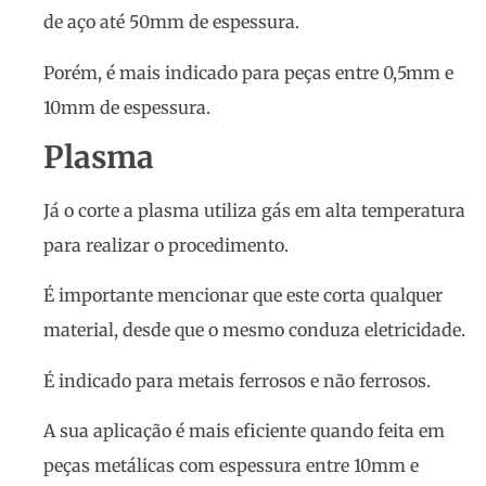
de aço até 50mm de espessura.
Porém, é mais indicado para peças entre 0,5mm e
10mm de espessura.
Plasma
Já o corte a plasma utiliza gás em alta temperatura
para realizar o procedimento.
É importante mencionar que este corta qualquer
material, desde que o mesmo conduza eletricidade.
É indicado para metais ferrosos e não ferrosos.
A sua aplicação é mais eficiente quando feita em
peças metálicas com espessura entre 10mm e