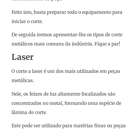
Feito isto, basta preparar todo o equipamento para
iniciar o corte.
De seguida iremos apresentar-lhe os tipos de corte
metálicos mais comuns da indústria. Fique a par!
Laser
O corte a laser é um dos mais utilizados em peças
metálicas.
Nele, os feixes de luz altamente focalizados são
concentrados no metal, formando uma espécie de
lâmina de corte.
Este pode ser utilizado para matérias finas ou peças