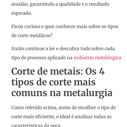
ocasião, garantindo a qualidade e o resultado
esperado.
Ficou curioso e quer conhecer mais sobre os tipos
de corte metálicos?
Então continue a ler e descubra tudo sobre cada
tipo de processo aplicado na
indústria metalúrgica
.
Corte de metais: Os 4
tipos de corte mais
comuns na metalurgia
Como referido acima, antes de escolher o tipo de
corte mais eficiente, o ideal é analisar todas as
características da peça.