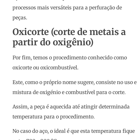
processos mais versáteis para a perfuração de
peças.
Oxicorte (c
orte de metais a
partir do oxigênio)
Por fim, temos o procedimento conhecido como
oxicorte ou oxicombustível.
Este, como o próprio nome sugere, consiste no uso e
mistura de oxigénio e combustível para o corte.
Assim, a peça é aquecida até atingir determinada
temperatura para o procedimento.
No caso do aço, o ideal é que esta temperatura fique