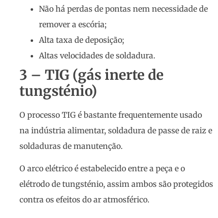
Não há perdas de pontas nem necessidade de
remover a escória;
Alta taxa de deposição;
Altas velocidades de soldadura.
3 – TIG (gás inerte de
tungsténio)
O processo TIG é bastante frequentemente usado
na indústria alimentar, soldadura de passe de raiz e
soldaduras de manutenção.
O arco elétrico é estabelecido entre a peça e o
elétrodo de tungsténio, assim ambos são protegidos
contra os efeitos do ar atmosférico.