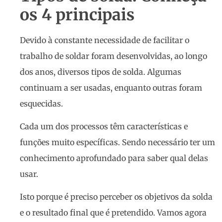
os 4 principais
Devido à constante necessidade de facilitar o
trabalho de soldar foram desenvolvidas, ao longo
dos anos, diversos tipos de solda. Algumas
continuam a ser usadas, enquanto outras foram
esquecidas.
Cada um dos processos têm características e
funções muito específicas. Sendo necessário ter um
conhecimento aprofundado para saber qual delas
usar.
Isto porque é preciso perceber os objetivos da solda
e o resultado final que é pretendido. Vamos agora