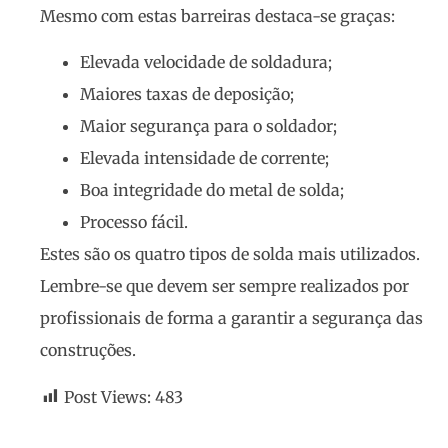
Mesmo com estas barreiras destaca-se graças:
Elevada velocidade de soldadura;
Maiores taxas de deposição;
Maior segurança para o soldador;
Elevada intensidade de corrente;
Boa integridade do metal de solda;
Processo fácil.
Estes são os quatro tipos de solda mais utilizados.
Lembre-se que devem ser sempre realizados por
profissionais de forma a garantir a segurança das
construções.
Post Views:
483