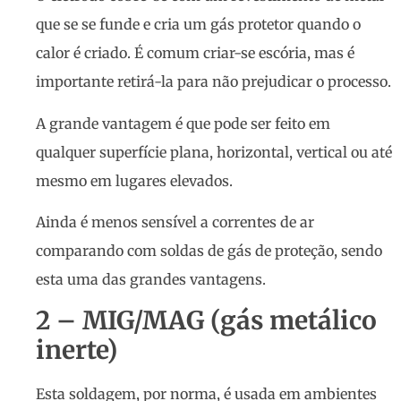
que se se funde e cria um gás protetor quando o
calor é criado. É comum criar-se escória, mas é
importante retirá-la para não prejudicar o processo.
A grande vantagem é que pode ser feito em
qualquer superfície plana, horizontal, vertical ou até
mesmo em lugares elevados.
Ainda é menos sensível a correntes de ar
comparando com soldas de gás de proteção, sendo
esta uma das grandes vantagens.
2 – MIG/MAG (gás metálico
inerte)
Esta soldagem, por norma, é usada em ambientes