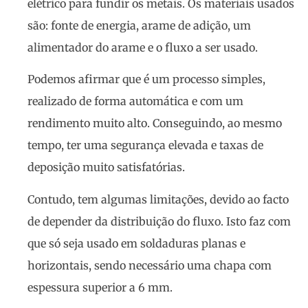
elétrico para fundir os metais. Os materiais usados
são: fonte de energia, arame de adição, um
alimentador do arame e o fluxo a ser usado.
Podemos afirmar que é um processo simples,
realizado de forma automática e com um
rendimento muito alto. Conseguindo, ao mesmo
tempo, ter uma segurança elevada e taxas de
deposição muito satisfatórias.
Contudo, tem algumas limitações, devido ao facto
de depender da distribuição do fluxo. Isto faz com
que só seja usado em soldaduras planas e
horizontais, sendo necessário uma chapa com
espessura superior a 6 mm.