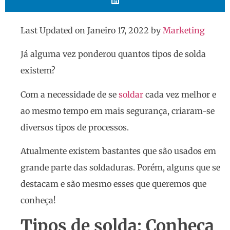
Last Updated on Janeiro 17, 2022 by
Marketing
Já alguma vez ponderou quantos tipos de solda
existem?
Com a necessidade de se
soldar
cada vez melhor e
ao mesmo tempo em mais segurança, criaram-se
diversos tipos de processos.
Atualmente existem bastantes que são usados em
grande parte das soldaduras. Porém, alguns que se
destacam e são mesmo esses que queremos que
conheça!
Tipos de solda: Conheça