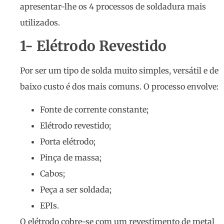
apresentar-lhe os 4 processos de soldadura mais
utilizados.
1- Elétrodo Revestido
Por ser um tipo de solda muito simples, versátil e de
baixo custo é dos mais comuns. O processo envolve:
Fonte de corrente constante;
Elétrodo revestido;
Porta elétrodo;
Pinça de massa;
Cabos;
Peça a ser soldada;
EPIs.
O elétrodo cobre-se com um revestimento de metal