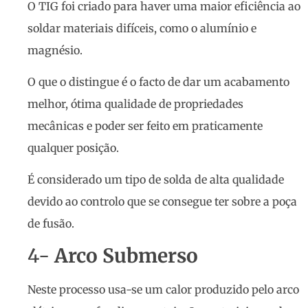
O TIG foi criado para haver uma maior eficiência ao
soldar materiais difíceis, como o alumínio e
magnésio.
O que o distingue é o facto de dar um acabamento
melhor, ótima qualidade de propriedades
mecânicas e poder ser feito em praticamente
qualquer posição.
É considerado um tipo de solda de alta qualidade
devido ao controlo que se consegue ter sobre a poça
de fusão.
4-
Arco Submerso
Neste processo usa-se um calor produzido pelo arco