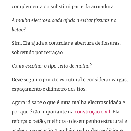
complementa ou substitui parte da armadura.
A malha electrosoldada ajuda a evitar fissuras no
betão?
Sim. Ela ajuda a controlar a abertura de fissuras,
sobretudo por retração.
Como escolher o tipo certo de malha?
Deve seguir o projeto estrutural e considerar cargas,
espaçamento e diâmetro dos fios.
Agora já sabe
o que é uma malha electrosoldada
e
por que é tão importante na
construção civil
. Ela
reforça o betão, melhora o desempenho estrutural e
acelera a execução. Também reduz desperdícios e