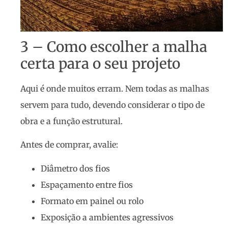
3 – Como escolher a malha
certa para o seu projeto
Aqui é onde muitos erram. Nem todas as malhas
servem para tudo, devendo considerar o tipo de
obra e a função estrutural.
Antes de comprar, avalie:
Diâmetro dos fios
Espaçamento entre fios
Formato em painel ou rolo
Exposição a ambientes agressivos