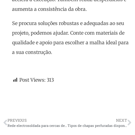
aumenta a consistência da obra.
Se procura soluções robustas e adequadas ao seu
projeto, podemos ajudar. Conte com materiais de
qualidade e apoio para escolher a malha ideal para
a sua construção.
Post Views:
313
PREVIOUS
NEXT
Rede electrosoldada para cercas de animais
Tipos de chapas perfuradas disponíveis na Metal Distendido