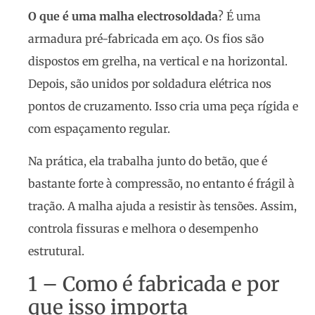
O que é uma malha electrosoldada
? É uma
armadura pré-fabricada em aço. Os fios são
dispostos em grelha, na vertical e na horizontal.
Depois, são unidos por soldadura elétrica nos
pontos de cruzamento. Isso cria uma peça rígida e
com espaçamento regular.
Na prática, ela trabalha junto do betão, que é
bastante forte à compressão, no entanto é frágil à
tração. A malha ajuda a resistir às tensões. Assim,
controla fissuras e melhora o desempenho
estrutural.
1 – Como é fabricada e por
que isso importa