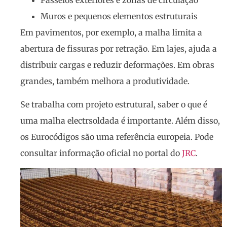
Muros e pequenos elementos estruturais
Em pavimentos, por exemplo, a malha limita a
abertura de fissuras por retração. Em lajes, ajuda a
distribuir cargas e reduzir deformações. Em obras
grandes, também melhora a produtividade.
Se trabalha com projeto estrutural, saber o que é
uma malha electrsoldada é importante. Além disso,
os Eurocódigos são uma referência europeia. Pode
consultar informação oficial no portal do
JRC
.