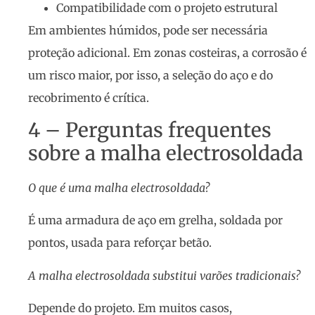
Compatibilidade com o projeto estrutural
Em ambientes húmidos, pode ser necessária
proteção adicional. Em zonas costeiras, a corrosão é
um risco maior, por isso, a seleção do aço e do
recobrimento é crítica.
4 – Perguntas frequentes
sobre a malha electrosoldada
O que é uma malha electrosoldada?
É uma armadura de aço em grelha, soldada por
pontos, usada para reforçar betão.
A malha electrosoldada substitui varões tradicionais?
Depende do projeto. Em muitos casos,