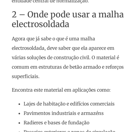
entidade central de normalização.
2 – Onde pode usar a malha
electrosoldada
Agora que já sabe o que é uma malha
electrosoldada, deve saber que ela aparece em
várias soluções de construção civil. O material é
comum em estruturas de betão armado e reforços
superficiais.
Encontra este material em aplicações como:
Lajes de habitação e edifícios comerciais
Pavimentos industriais e armazéns
Radieres e bases de fundação
Passeios exteriores e zonas de circulação