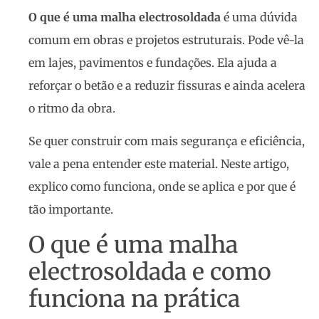
O que é uma malha electrosoldada
é uma dúvida
comum em obras e projetos estruturais. Pode vê-la
em lajes, pavimentos e fundações. Ela ajuda a
reforçar o betão e a reduzir fissuras e ainda acelera
o ritmo da obra.
Se quer construir com mais segurança e eficiência,
vale a pena entender este material. Neste artigo,
explico como funciona, onde se aplica e por que é
tão importante.
O que é uma malha
electrosoldada e como
funciona na prática