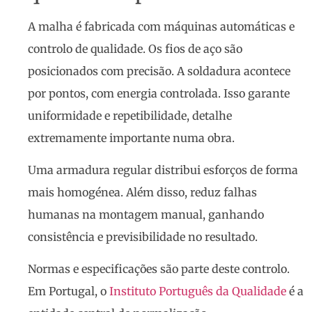
A malha é fabricada com máquinas automáticas e
controlo de qualidade. Os fios de aço são
posicionados com precisão. A soldadura acontece
por pontos, com energia controlada. Isso garante
uniformidade e repetibilidade, detalhe
extremamente importante numa obra.
Uma armadura regular distribui esforços de forma
mais homogénea. Além disso, reduz falhas
humanas na montagem manual, ganhando
consistência e previsibilidade no resultado.
Normas e especificações são parte deste controlo.
Em Portugal, o
Instituto Português da Qualidade
é a