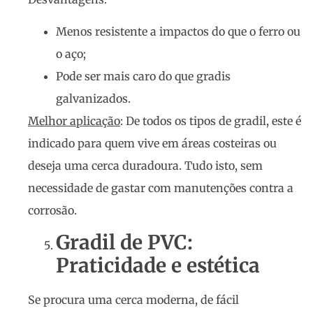
Menos resistente a impactos do que o ferro ou
o aço;
Pode ser mais caro do que gradis
galvanizados.
Melhor aplicação
: De todos os tipos de gradil, este é
indicado para quem vive em áreas costeiras ou
deseja uma cerca duradoura. Tudo isto, sem
necessidade de gastar com manutenções contra a
corrosão.
Gradil de PVC:
Praticidade e estética
Se procura uma cerca moderna, de fácil