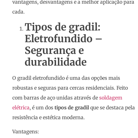
vantagens, desvantagens e a melhor aplicação para
cada.
Tipos de gradil:
Eletrofundido –
Segurança e
durabilidade
O gradil eletrofundido é uma das opções mais
robustas e seguras para cercas residenciais. Feito
com barras de aço unidas através de
soldagem
elétrica
, é um dos
tipos de gradil
que se destaca pela
resistência e estética moderna.
Vantagens: