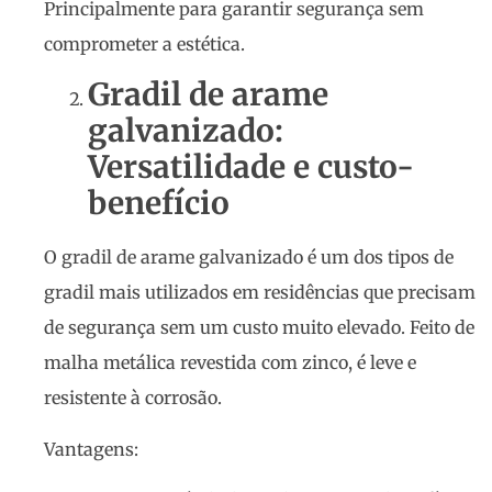
Principalmente para garantir segurança sem
comprometer a estética.
Gradil de arame
galvanizado:
Versatilidade e custo-
benefício
O gradil de arame galvanizado é um dos tipos de
gradil mais utilizados em residências que precisam
de segurança sem um custo muito elevado. Feito de
malha metálica revestida com zinco, é leve e
resistente à corrosão.
Vantagens: