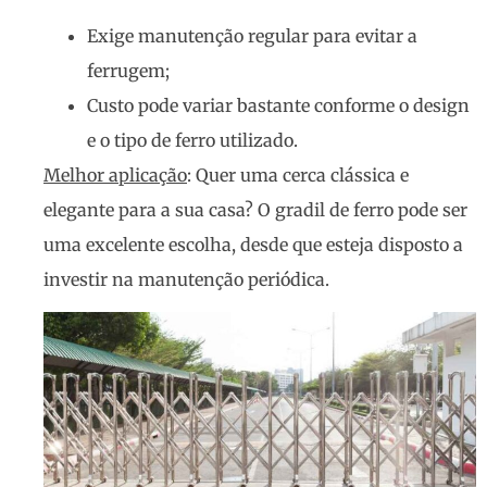
Exige manutenção regular para evitar a
ferrugem;
Custo pode variar bastante conforme o design
e o tipo de ferro utilizado.
Melhor aplicação
: Quer uma cerca clássica e
elegante para a sua casa? O gradil de ferro pode ser
uma excelente escolha, desde que esteja disposto a
investir na manutenção periódica.