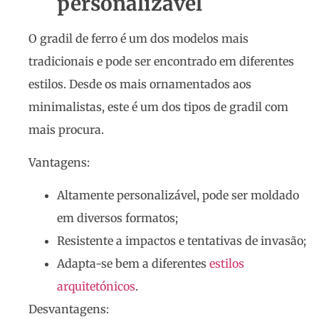
personalizável
O gradil de ferro é um dos modelos mais
tradicionais e pode ser encontrado em diferentes
estilos. Desde os mais ornamentados aos
minimalistas, este é um dos tipos de gradil com
mais procura.
Vantagens:
Altamente personalizável, pode ser moldado
em diversos formatos;
Resistente a impactos e tentativas de invasão;
Adapta-se bem a diferentes
estilos
arquitetónicos
.
Desvantagens: