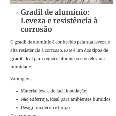
Gradil de alumínio:
Leveza e resistência à
corrosão
O gradil de alumínio é conhecido pela sua leveza e
alta resistência à corrosão. Este é um dos
tipos de
gradil
ideal para regiões litorais ou com elevada
humidade.
Vantagens:
Material leve e de fácil instalação;
Não enferruja, ideal para ambientes húmidos;
Design moderno e limpo.
Desvantagens: