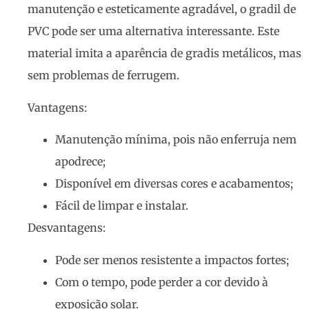
manutenção e esteticamente agradável, o gradil de
PVC pode ser uma alternativa interessante. Este
material imita a aparência de gradis metálicos, mas
sem problemas de ferrugem.
Vantagens:
Manutenção mínima, pois não enferruja nem
apodrece;
Disponível em diversas cores e acabamentos;
Fácil de limpar e instalar.
Desvantagens:
Pode ser menos resistente a impactos fortes;
Com o tempo, pode perder a cor devido à
exposição solar.