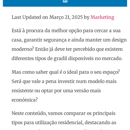
Last Updated on Março 21, 2025 by
Marketing
Está à procura da melhor opção para cercar a sua
casa, garantir segurança e ainda manter um design
moderno? Então já deve ter percebido que existem
diferentes tipos de gradil disponíveis no mercado.
Mas como saber qual é o ideal para o seu espaço?
Será que vale a pena investir num modelo mais
resistente ou optar por uma versão mais
económica?
Neste conteúdo, vamos comparar os principais
tipos para utilização residencial, destacando as