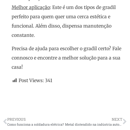
Melhor aplicação
: Este é um dos tipos de gradil
perfeito para quem quer uma cerca estética e
funcional. Além disso, dispensa manutenção
constante.
Precisa de ajuda para escolher o gradil certo? Fale
connosco e encontre a melhor solução para a sua
casa!
Post Views:
341
PREVIOUS
NEXT
Como funciona a soldadura elétrica?
Metal distendido na indústria automotiva: Eficiência e segurança