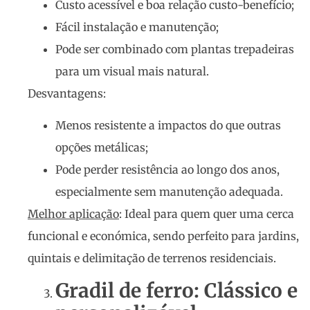
Custo acessível e boa relação custo-benefício;
Fácil instalação e manutenção;
Pode ser combinado com plantas trepadeiras
para um visual mais natural.
Desvantagens:
Menos resistente a impactos do que outras
opções metálicas;
Pode perder resistência ao longo dos anos,
especialmente sem manutenção adequada.
Melhor aplicação
: Ideal para quem quer uma cerca
funcional e económica, sendo perfeito para jardins,
quintais e delimitação de terrenos residenciais.
Gradil de ferro: Clássico e