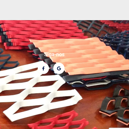
Siga-nos