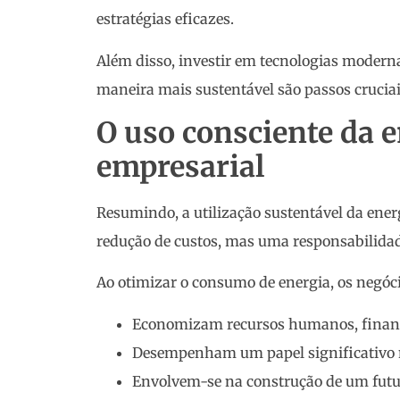
estratégias eficazes.
Além disso, investir em tecnologias moderna
maneira mais sustentável são passos cruciai
O uso consciente da 
empresarial
Resumindo, a utilização sustentável da en
redução de custos, mas uma responsabilidad
Ao otimizar o consumo de energia, os negóci
Economizam recursos humanos, finance
Desempenham um papel significativo 
Envolvem-se na construção de um futu