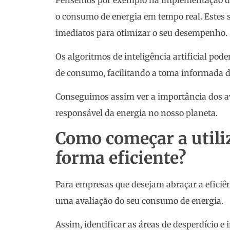
o consumo de energia em tempo real. Estes 
imediatos para otimizar o seu desempenho.
Os algoritmos de inteligência artificial po
de consumo, facilitando a toma informada d
Conseguimos assim ver a importância dos a
responsável da energia no nosso planeta.
Como começar a utiliz
forma eficiente?
Para empresas que desejam abraçar a eficiên
uma avaliação do seu consumo de energia.
Assim, identificar as áreas de desperdício e 