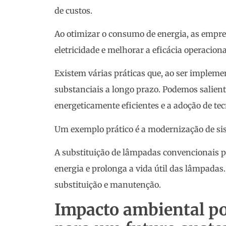
de custos.
Ao otimizar o consumo de energia, as empr
eletricidade e melhorar a eficácia operaciona
Existem várias práticas que, ao ser implem
substanciais a longo prazo. Podemos salien
energeticamente eficientes e a adoção de te
Um exemplo prático é a modernização de si
A substituição de lâmpadas convencionais 
energia e prolonga a vida útil das lâmpadas.
substituição e manutenção.
Impacto ambiental po